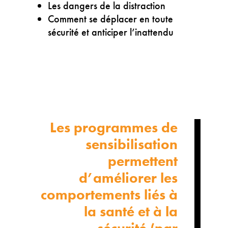
Les dangers de la distraction
Comment se déplacer en toute
sécurité et anticiper l’inattendu
Les programmes de
sensibilisation
permettent
d’améliorer les
comportements liés à
la santé et à la