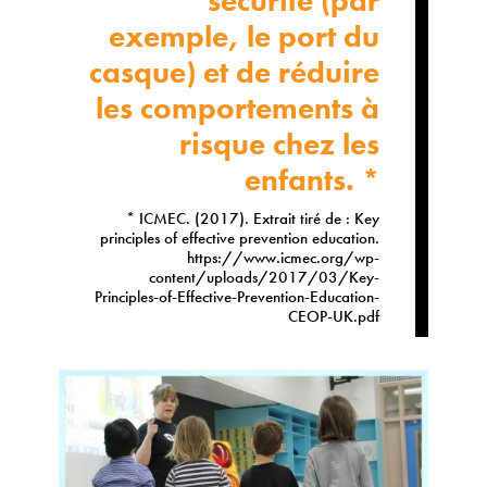
sécurité (par
exemple, le port du
casque) et de réduire
les comportements à
risque chez les
enfants. *
* ICMEC. (2017). Extrait tiré de : Key
principles of effective prevention education.
https://www.icmec.org/wp-
content/uploads/2017/03/Key-
Principles-of-Effective-Prevention-Education-
CEOP-UK.pdf