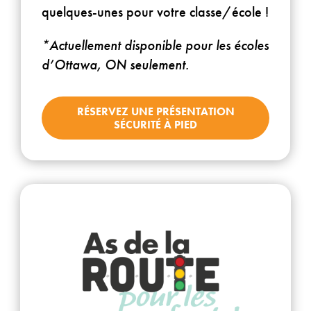
quelques-unes pour votre classe/école !
*Actuellement disponible pour les écoles
d’Ottawa, ON seulement.
RÉSERVEZ UNE PRÉSENTATION
SÉCURITÉ À PIED