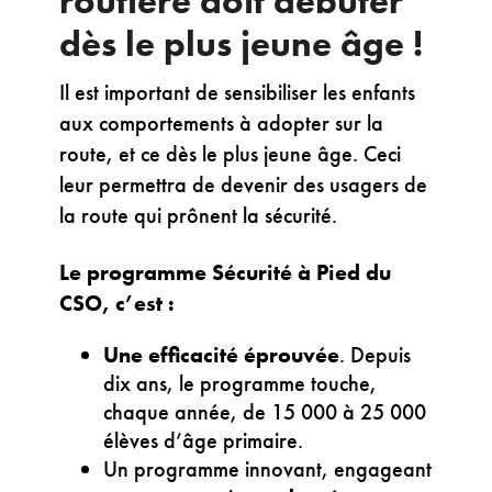
routière doit débuter
dès le plus jeune âge !
Il est important de sensibiliser les enfants
aux comportements à adopter sur la
route, et ce dès le plus jeune âge. Ceci
leur permettra de devenir des usagers de
la route qui prônent la sécurité.
Le programme Sécurité à Pied du
CSO, c’est :
Une efficacité éprouvée
. Depuis
dix ans, le programme touche,
chaque année, de 15 000 à 25 000
élèves d’âge primaire.
Un programme innovant, engageant