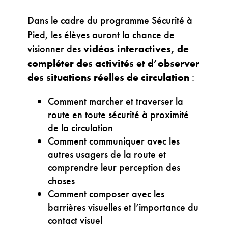
Dans le cadre du programme Sécurité à
Pied, les élèves auront la chance de
visionner des
vidéos interactives, de
compléter des activités et d’observer
des situations réelles de circulation
:
Comment marcher et traverser la
route en toute sécurité à proximité
de la circulation
Comment communiquer avec les
autres usagers de la route et
comprendre leur perception des
choses
Comment composer avec les
barrières visuelles et l’importance du
contact visuel