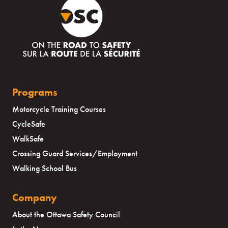
Programs
Motorcycle Training Courses
CycleSafe
WalkSafe
Crossing Guard Services/Employment
Walking School Bus
Company
About the Ottawa Safety Council