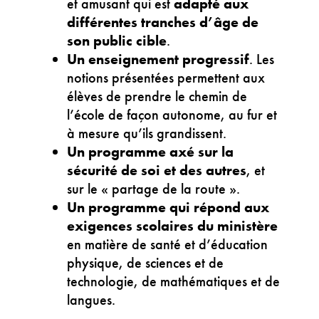
et amusant qui est
adapté aux
différentes tranches d’âge de
son public cible
.
Un enseignement progressif
. Les
notions présentées permettent aux
élèves de prendre le chemin de
l’école de façon autonome, au fur et
à mesure qu’ils grandissent.
Un programme axé sur la
sécurité de soi et des autres
, et
sur le « partage de la route ».
Un programme qui répond aux
exigences scolaires du ministère
en matière de santé et d’éducation
physique, de sciences et de
technologie, de mathématiques et de
langues.