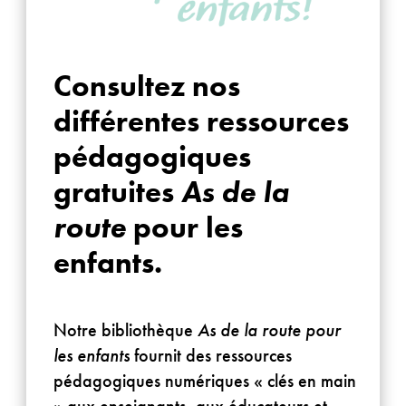
Consultez nos
différentes ressources
pédagogiques
gratuites
As de la
route
pour les
enfants.
Notre bibliothèque
As de la route
pour
les enfants
fournit des ressources
pédagogiques numériques « clés en main
» aux enseignants, aux éducateurs et