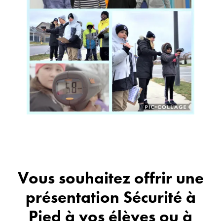
Vous souhaitez offrir une
présentation Sécurité à
Pied à vos élèves ou à