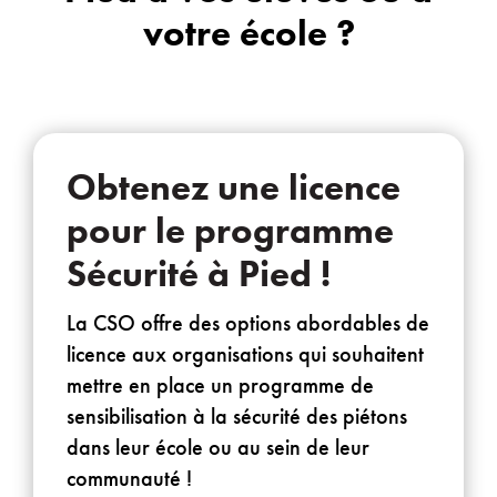
votre école ?
Obtenez une licence
pour le programme
Sécurité à Pied !
La CSO offre des options abordables de
licence aux organisations qui souhaitent
mettre en place un programme de
sensibilisation à la sécurité des piétons
dans leur école ou au sein de leur
communauté !