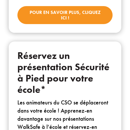
POUR EN SAVOIR PLUS, CLIQUEZ
ICI !
Réservez un
présentation Sécurité
à Pied pour votre
école*
Les animateurs du CSO se déplaceront
dans votre école ! Apprenez-en
davantage sur nos présentations
WalkSafe à l’école et réservez-en