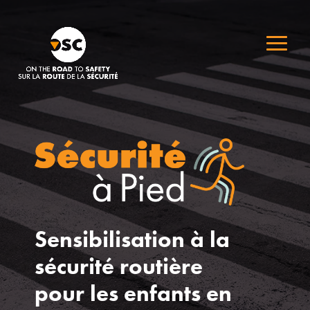
Sensibilisation à la
sécurité routière
pour les enfants en