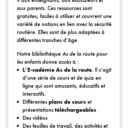
aux parents. Ces ressources sont
gratuites, faciles à utiliser et couvrent une
variété de notions en lien avec la sécurité
routière. Elles sont de plus adaptées à
différentes tranches d’âge.
Notre bibliothèque
As de la route pour
les enfants
donne accès à :
L’E-cadémie As de la route
. Il s’agit
d’une série de cours et de quiz en
ligne qui sont amusants, éducatifs et
interactifs.
Différentes
plans de cours
et
présentations
téléchargeables
Des vidéos
Des feuilles de travail, des activités et