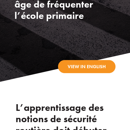
âge de fréquenter
l’école primaire
VIEW IN ENGLISH
L’apprentissage des
notions de sécurité